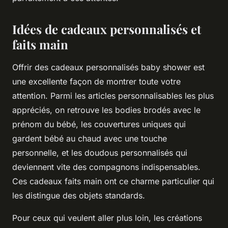
Idées de cadeaux personnalisés et
faits main
Offrir des cadeaux personnalisés baby shower est
une excellente façon de montrer toute votre
attention. Parmi les articles personnalisables les plus
appréciés, on retrouve les bodies brodés avec le
prénom du bébé, les couvertures uniques qui
gardent bébé au chaud avec une touche
personnelle, et les doudous personnalisés qui
deviennent vite des compagnons indispensables.
Ces cadeaux faits main ont ce charme particulier qui
les distingue des objets standards.
Pour ceux qui veulent aller plus loin, les créations