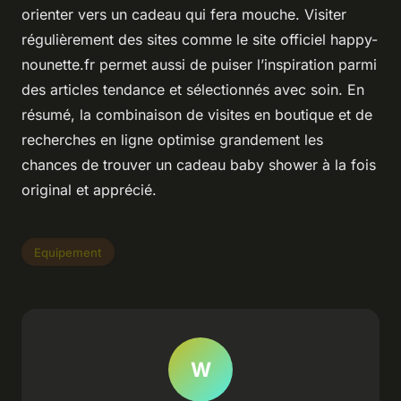
orienter vers un cadeau qui fera mouche. Visiter
régulièrement des sites comme le site officiel happy-
nounette.fr permet aussi de puiser l’inspiration parmi
des articles tendance et sélectionnés avec soin. En
résumé, la combinaison de visites en boutique et de
recherches en ligne optimise grandement les
chances de trouver un cadeau baby shower à la fois
original et apprécié.
Equipement
W