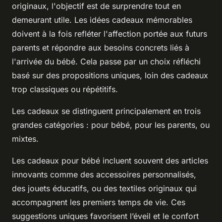
originaux, l'objectif est de surprendre tout en
demeurant utile. Les idées cadeaux mémorables
doivent à la fois refléter l'affection portée aux futurs
parents et répondre aux besoins concrets liés à
l'arrivée du bébé. Cela passe par un choix réfléchi
basé sur des propositions uniques, loin des cadeaux
trop classiques ou répétitifs.
Les cadeaux se distinguent principalement en trois
grandes catégories : pour bébé, pour les parents, ou
mixtes.
Les cadeaux pour bébé incluent souvent des articles
innovants comme des accessoires personnalisés,
des jouets éducatifs, ou des textiles originaux qui
accompagnent les premiers temps de vie. Ces
suggestions uniques favorisent l’éveil et le confort