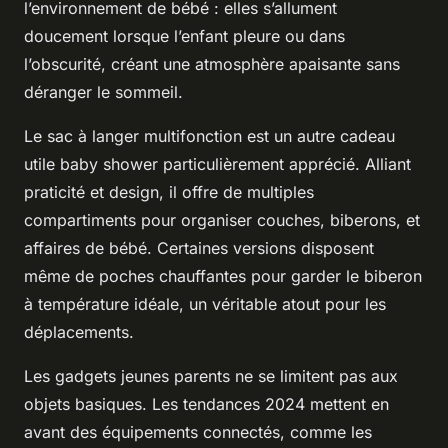
l’environnement de bébé : elles s’allument
doucement lorsque l’enfant pleure ou dans
l’obscurité, créant une atmosphère apaisante sans
déranger le sommeil.
Le sac à langer multifonction est un autre cadeau
utile baby shower particulièrement apprécié. Alliant
praticité et design, il offre de multiples
compartiments pour organiser couches, biberons, et
affaires de bébé. Certaines versions disposent
même de poches chauffantes pour garder le biberon
à température idéale, un véritable atout pour les
déplacements.
Les gadgets jeunes parents ne se limitent pas aux
objets basiques. Les tendances 2024 mettent en
avant des équipements connectés, comme les