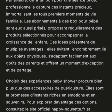
professionnelle capture ces instants précieux,
immortalisant les tous premiers moments de vie
familiale. Les abonnements à des box pour bébé
sont eux aussi prisés, proposant régulièrement des
produits sélectionnés pour accompagner la
croissance de l’enfant. Ces idées présentent de
multiples avantages : elles évitent l’encombrement lié
aux objets physiques, s’adaptent facilement aux
goûts des parents et offrent un moment d’exception
et de partage.
Choisir des expériences baby shower procure bien
plus que des accessoires de puériculture. Elles sont
la promesse d’instants riches en émotions et en
souvenirs. Pour explorer davantage ces options,
consultez le site officiel happy-nounette.fr et