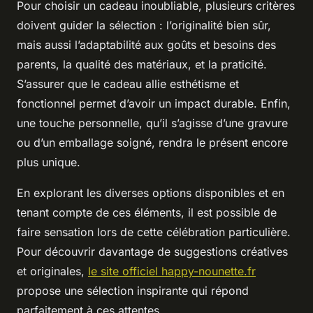
Pour choisir un cadeau inoubliable, plusieurs critères
doivent guider la sélection : l’originalité bien sûr,
mais aussi l’adaptabilité aux goûts et besoins des
parents, la qualité des matériaux, et la praticité.
S’assurer que le cadeau allie esthétisme et
fonctionnel permet d’avoir un impact durable. Enfin,
une touche personnelle, qu’il s’agisse d’une gravure
ou d’un emballage soigné, rendra le présent encore
plus unique.
En explorant les diverses options disponibles et en
tenant compte de ces éléments, il est possible de
faire sensation lors de cette célébration particulière.
Pour découvrir davantage de suggestions créatives
et originales,
le site officiel happy-nounette.fr
propose une sélection inspirante qui répond
parfaitement à ces attentes.