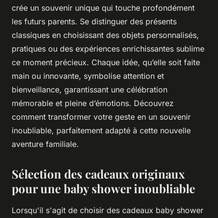
crée un souvenir unique qui touche profondément
les futurs parents. Se distinguer des présents
classiques en choisissant des objets personnalisés,
pratiques ou des expériences enrichissantes sublime
ce moment précieux. Chaque idée, qu’elle soit faite
main ou innovante, symbolise attention et
bienveillance, garantissant une célébration
mémorable et pleine d’émotions. Découvrez
comment transformer votre geste en un souvenir
inoubliable, parfaitement adapté à cette nouvelle
aventure familiale.
Sélection des cadeaux originaux
pour une baby shower inoubliable
Lorsqu'il s'agit de choisir des cadeaux baby shower