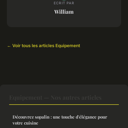
ECRIT PAR
William
← Voir tous les articles Equipement
Equipement — Nos autres articles
Découvrez sopalin : une touche d'élégance pour
votre cuisine