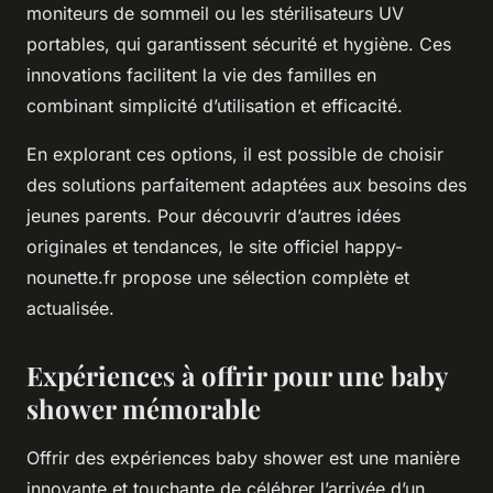
moniteurs de sommeil ou les stérilisateurs UV
portables, qui garantissent sécurité et hygiène. Ces
innovations facilitent la vie des familles en
combinant simplicité d’utilisation et efficacité.
En explorant ces options, il est possible de choisir
des solutions parfaitement adaptées aux besoins des
jeunes parents. Pour découvrir d’autres idées
originales et tendances, le site officiel happy-
nounette.fr propose une sélection complète et
actualisée.
Expériences à offrir pour une baby
shower mémorable
Offrir des expériences baby shower est une manière
innovante et touchante de célébrer l’arrivée d’un