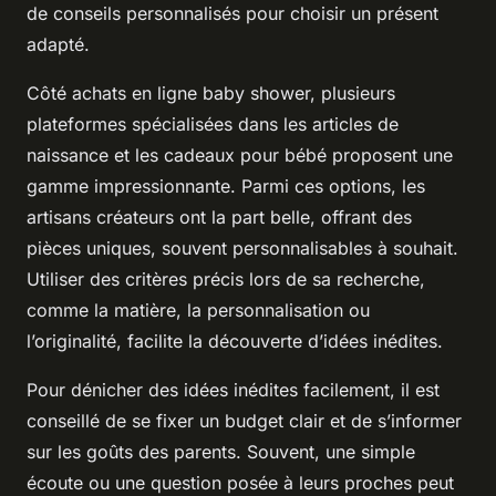
de conseils personnalisés pour choisir un présent
adapté.
Côté achats en ligne baby shower, plusieurs
plateformes spécialisées dans les articles de
naissance et les cadeaux pour bébé proposent une
gamme impressionnante. Parmi ces options, les
artisans créateurs ont la part belle, offrant des
pièces uniques, souvent personnalisables à souhait.
Utiliser des critères précis lors de sa recherche,
comme la matière, la personnalisation ou
l’originalité, facilite la découverte d’idées inédites.
Pour dénicher des idées inédites facilement, il est
conseillé de se fixer un budget clair et de s’informer
sur les goûts des parents. Souvent, une simple
écoute ou une question posée à leurs proches peut