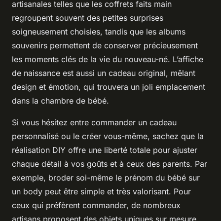
artisanales telles que les coffrets faits main
regroupent souvent des petites surprises
soigneusement choisies, tandis que les albums
souvenirs permettent de conserver précieusement
les moments clés de la vie du nouveau-né. L’affiche
de naissance est aussi un cadeau original, mêlant
design et émotion, qui trouvera un joli emplacement
dans la chambre de bébé.
Si vous hésitez entre commander un cadeau
personnalisé ou le créer vous-même, sachez que la
réalisation DIY offre une liberté totale pour ajuster
chaque détail à vos goûts et à ceux des parents. Par
exemple, broder soi-même le prénom du bébé sur
un body peut être simple et très valorisant. Pour
ceux qui préfèrent commander, de nombreux
artisans proposent des objets uniques sur mesure,