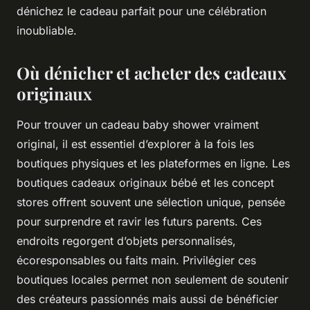
dénichez le cadeau parfait pour une célébration
inoubliable.
Où dénicher et acheter des cadeaux
originaux
Pour trouver un cadeau baby shower vraiment
original, il est essentiel d’explorer à la fois les
boutiques physiques et les plateformes en ligne. Les
boutiques cadeaux originaux bébé et les concept
stores offrent souvent une sélection unique, pensée
pour surprendre et ravir les futurs parents. Ces
endroits regorgent d’objets personnalisés,
écoresponsables ou faits main. Privilégier ces
boutiques locales permet non seulement de soutenir
des créateurs passionnés mais aussi de bénéficier