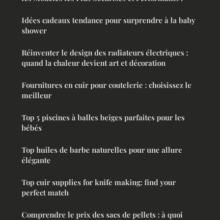
Idées cadeaux tendance pour surprendre à la baby
shower
Réinventer le design des radiateurs électriques :
quand la chaleur devient art et décoration
Fournitures en cuir pour coutelerie : choisissez le
meilleur
Top 5 piscines à balles beiges parfaites pour les
bébés
Top huiles de barbe naturelles pour une allure
élégante
Top cuir supplies for knife making: find your
perfect match
Comprendre le prix des sacs de pellets : à quoi