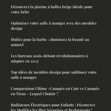
Découvrez la piscine à balles beige idéale pour
votre bébé
Optimiser votre salle à manger avec des meubles
design
Huiles pour la barbe : choisissez la beauté au
naturel
Les bureaux assis-debout révolutionnaires à
adopter en 2025
Top idées de meubles design pour sublimer votre
salle à manger
Comparaison Ultime : Canapés en Cuir vs Canapés
en Tissu – Lequel Choisir ?
Radiateurs Électriques pour Enfants : Découvrez
les Modèles les Plus Sécurisés et Performants !