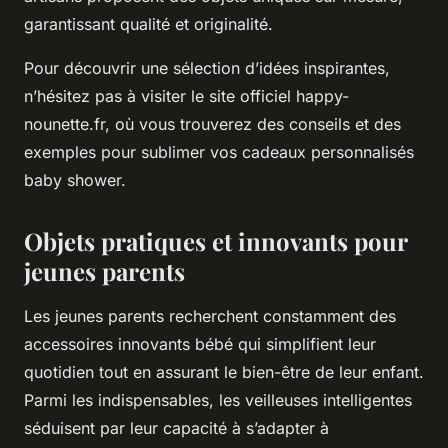
garantissant qualité et originalité.
Pour découvrir une sélection d’idées inspirantes,
n’hésitez pas à visiter le site officiel happy-
nounette.fr, où vous trouverez des conseils et des
exemples pour sublimer vos cadeaux personnalisés
baby shower.
Objets pratiques et innovants pour
jeunes parents
Les jeunes parents recherchent constamment des
accessoires innovants bébé qui simplifient leur
quotidien tout en assurant le bien-être de leur enfant.
Parmi les indispensables, les veilleuses intelligentes
séduisent par leur capacité à s’adapter à