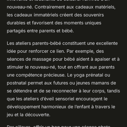
nouveau-né. Contrairement aux cadeaux matériels,
les cadeaux immatériels créent des souvenirs
durables et favorisent des moments uniques
partagés entre parents et bébé.
Les ateliers parents-bébé constituent une excellente
idée pour renforcer ce lien. Par exemple, des
séances de massage pour bébé aident à apaiser et à
stimuler le nouveau-né, tout en offrant aux parents
une compétence précieuse. Le yoga prénatal ou
postnatal permet aux futures ou jeunes mamans de
se détendre et de se reconnecter à leur corps, tandis
que les ateliers d’éveil sensoriel encouragent le
développement harmonieux de l’enfant à travers le
jeu et la découverte.
Par ailleurs, offrir un bon pour une séance photo