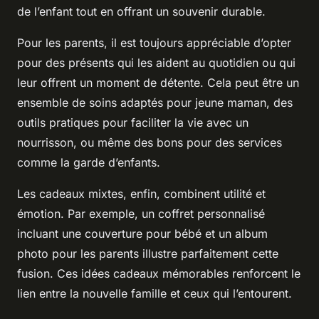
de l’enfant tout en offrant un souvenir durable.
Pour les parents, il est toujours appréciable d’opter
pour des présents qui les aident au quotidien ou qui
leur offrent un moment de détente. Cela peut être un
ensemble de soins adaptés pour jeune maman, des
outils pratiques pour faciliter la vie avec un
nourrisson, ou même des bons pour des services
comme la garde d’enfants.
Les cadeaux mixtes, enfin, combinent utilité et
émotion. Par exemple, un coffret personnalisé
incluant une couverture pour bébé et un album
photo pour les parents illustre parfaitement cette
fusion. Ces idées cadeaux mémorables renforcent le
lien entre la nouvelle famille et ceux qui l’entourent.