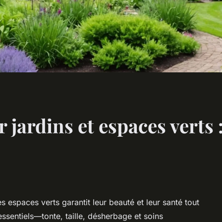
r jardins et espaces verts 
s espaces verts garantit leur beauté et leur santé tout
essentiels—tonte, taille, désherbage et soins