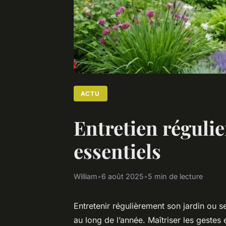
ACTU
Entretien régulie
essentiels
William
•
6 août 2025
•
5 min de lecture
Entretenir régulièrement son jardin ou se
au long de l’année. Maîtriser les gestes 