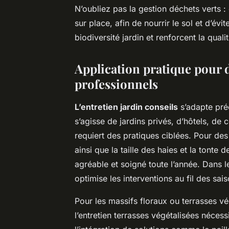
N’oubliez pas la gestion déchets verts
sur place, afin de nourrir le sol et d’év
biodiversité jardin et renforcent la qual
Application pratique pour d
professionnels
L’entretien jardin conseils
s’adapte pré
s’agisse de jardins privés, d’hôtels, d
requiert des pratiques ciblées. Pour des
ainsi que la taille des haies et la tonte 
agréable et soigné toute l’année. Dans les
optimise les interventions au fil des sa
Pour les massifs floraux ou terrasses vég
l’entretien terrasses végétalisées nécess