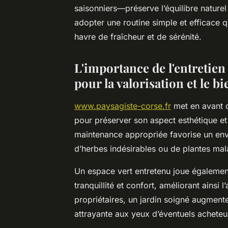
saisonniers—préserve l’équilibre nature
adopter une routine simple et efficace 
havre de fraîcheur et de sérénité.
L'importance de l'entretien 
pour la valorisation et le b
www.paysagiste-corse.fr
met en avant qu
pour préserver son aspect esthétique et 
maintenance appropriée favorise un envi
d’herbes indésirables ou de plantes mal
Un espace vert entretenu joue également 
tranquillité et confort, améliorant ainsi 
propriétaires, un jardin soigné augmente
attrayante aux yeux d’éventuels acheteu