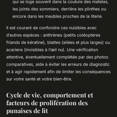
qui se loge souvent dans la couture des matelas,
les joints des sommiers, derrière les plinthes ou
encore dans les meubles proches de la literie.
Il est courant de confondre ces nuisibles avec
d’autres espèces : anthrènes (petits coléoptères
friands de kératine), blattes (ailées et plus larges) ou
acariens (invisibles à l’œil nu). Une vérification
attentive, éventuellement complétée par des photos
comparatives, aide à éviter les erreurs de diagnostic
et à agir rapidement afin de limiter les conséquences
sur votre santé et votre bien-être.
Cycle de vie, comportement et
facteurs de prolifération des
punaises de lit