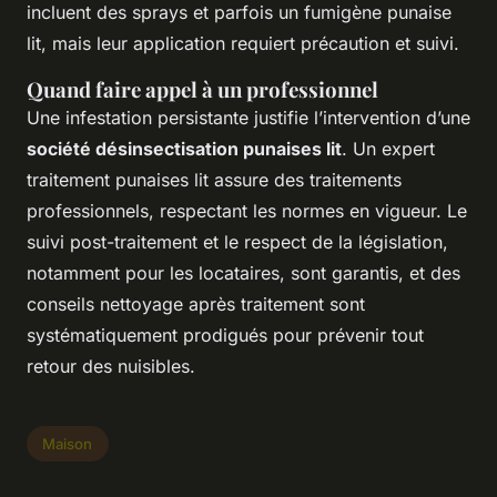
incluent des sprays et parfois un fumigène punaise
lit, mais leur application requiert précaution et suivi.
Quand faire appel à un professionnel
Une infestation persistante justifie l’intervention d’une
société désinsectisation punaises lit
. Un expert
traitement punaises lit assure des traitements
professionnels, respectant les normes en vigueur. Le
suivi post-traitement et le respect de la législation,
notamment pour les locataires, sont garantis, et des
conseils nettoyage après traitement sont
systématiquement prodigués pour prévenir tout
retour des nuisibles.
Maison