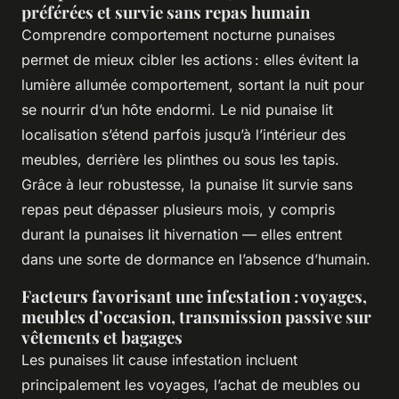
préférées et survie sans repas humain
Comprendre comportement nocturne punaises
permet de mieux cibler les actions : elles évitent la
lumière allumée comportement, sortant la nuit pour
se nourrir d’un hôte endormi. Le nid punaise lit
localisation s’étend parfois jusqu’à l’intérieur des
meubles, derrière les plinthes ou sous les tapis.
Grâce à leur robustesse, la punaise lit survie sans
repas peut dépasser plusieurs mois, y compris
durant la punaises lit hivernation — elles entrent
dans une sorte de dormance en l’absence d’humain.
Facteurs favorisant une infestation : voyages,
meubles d’occasion, transmission passive sur
vêtements et bagages
Les punaises lit cause infestation incluent
principalement les voyages, l’achat de meubles ou