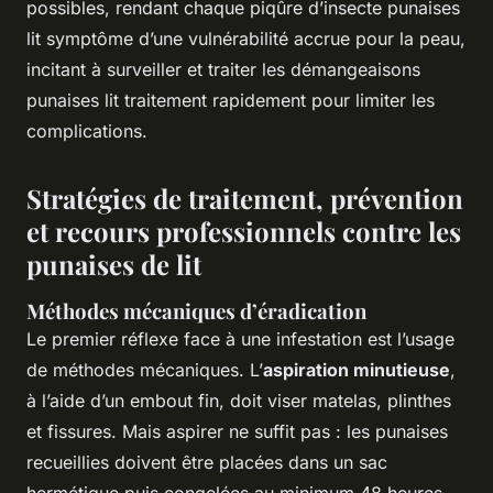
possibles, rendant chaque piqûre d’insecte punaises
lit symptôme d’une vulnérabilité accrue pour la peau,
incitant à surveiller et traiter les démangeaisons
punaises lit traitement rapidement pour limiter les
complications.
Stratégies de traitement, prévention
et recours professionnels contre les
punaises de lit
Méthodes mécaniques d’éradication
Le premier réflexe face à une infestation est l’usage
de méthodes mécaniques. L’
aspiration minutieuse
,
à l’aide d’un embout fin, doit viser matelas, plinthes
et fissures. Mais aspirer ne suffit pas : les punaises
recueillies doivent être placées dans un sac