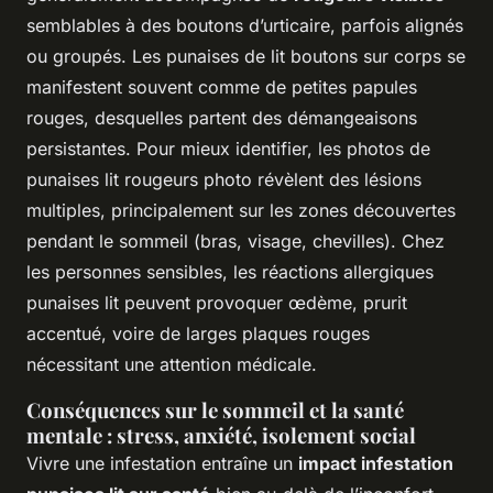
semblables à des boutons d’urticaire, parfois alignés
ou groupés. Les punaises de lit boutons sur corps se
manifestent souvent comme de petites papules
rouges, desquelles partent des démangeaisons
persistantes. Pour mieux identifier, les photos de
punaises lit rougeurs photo révèlent des lésions
multiples, principalement sur les zones découvertes
pendant le sommeil (bras, visage, chevilles). Chez
les personnes sensibles, les réactions allergiques
punaises lit peuvent provoquer œdème, prurit
accentué, voire de larges plaques rouges
nécessitant une attention médicale.
Conséquences sur le sommeil et la santé
mentale : stress, anxiété, isolement social
Vivre une infestation entraîne un
impact infestation