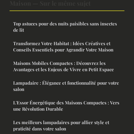
Maison — Sur le même sujet
Top astuces pour des nuits paisibles sans insectes
de lit
Transformez Votre Habitat : Idées Créatives et
Conseils Essentiels pour Agrandir Votre Maison
Maisons Mobiles Compactes : Découvrez les
Avantages et les Enjeux de Vivre en Petit Espace
Lampadaire : Élégance et fonctionnalité pour votre
salon
L'Essor Énergétique des Maisons Compactes : Vers
une Révolution Durable
Les meilleurs lampadaires pour allier style et
praticité dans votre salon