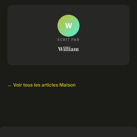
W
ECRIT PAR
William
← Voir tous les articles Maison