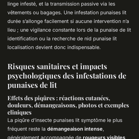
linge infesté, et la transmission passive via les
vêtements ou bagages. Une infestation punaises lit
durée s’allonge facilement si aucune intervention n’a
lieu ; une vigilance constante lors de la punaise de lit
identification ou la recherche de nid punaise lit
localisation devient donc indispensable.
Risques sanitaires et impacts
psychologiques des infestations de
punaises de lit
Effets des piqûres : réactions cutanées,
douleurs, démangeaisons, photos et exemples
cliniques
La piqûre d’insecte punaises lit symptôme le plus
fréquent reste la
démangeaison intense
,
généralement accompagnée de
rougeurs visibles