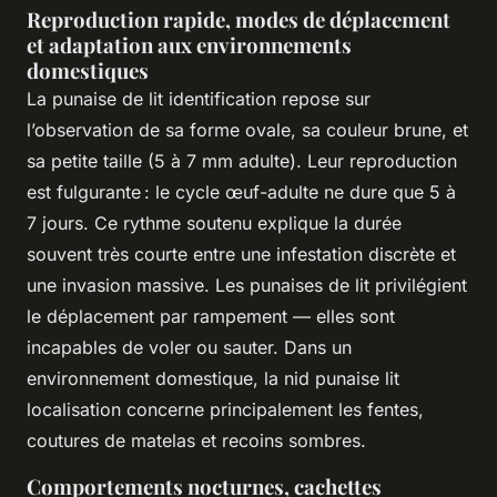
Reproduction rapide, modes de déplacement
et adaptation aux environnements
domestiques
La punaise de lit identification repose sur
l’observation de sa forme ovale, sa couleur brune, et
sa petite taille (5 à 7 mm adulte). Leur reproduction
est fulgurante : le cycle œuf-adulte ne dure que 5 à
7 jours. Ce rythme soutenu explique la durée
souvent très courte entre une infestation discrète et
une invasion massive. Les punaises de lit privilégient
le déplacement par rampement — elles sont
incapables de voler ou sauter. Dans un
environnement domestique, la nid punaise lit
localisation concerne principalement les fentes,
coutures de matelas et recoins sombres.
Comportements nocturnes, cachettes