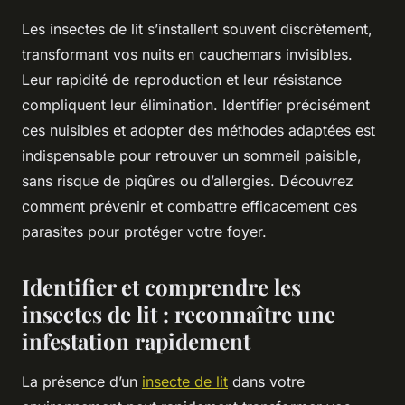
Les insectes de lit s’installent souvent discrètement,
transformant vos nuits en cauchemars invisibles.
Leur rapidité de reproduction et leur résistance
compliquent leur élimination. Identifier précisément
ces nuisibles et adopter des méthodes adaptées est
indispensable pour retrouver un sommeil paisible,
sans risque de piqûres ou d’allergies. Découvrez
comment prévenir et combattre efficacement ces
parasites pour protéger votre foyer.
Identifier et comprendre les
insectes de lit : reconnaître une
infestation rapidement
La présence d’un
insecte de lit
dans votre