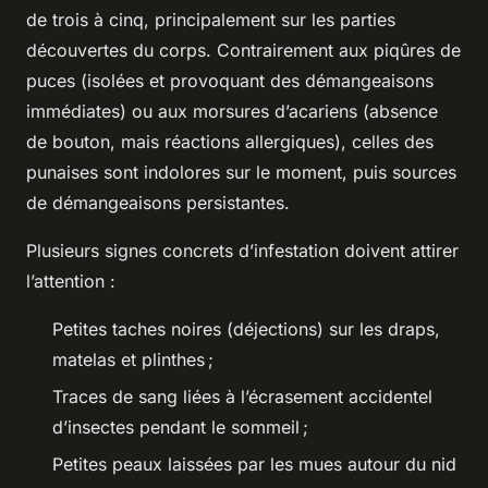
de trois à cinq, principalement sur les parties
découvertes du corps. Contrairement aux piqûres de
puces (isolées et provoquant des démangeaisons
immédiates) ou aux morsures d’acariens (absence
de bouton, mais réactions allergiques), celles des
punaises sont indolores sur le moment, puis sources
de démangeaisons persistantes.
Plusieurs signes concrets d’infestation doivent attirer
l’attention :
Petites taches noires (déjections) sur les draps,
matelas et plinthes ;
Traces de sang liées à l’écrasement accidentel
d’insectes pendant le sommeil ;
Petites peaux laissées par les mues autour du nid