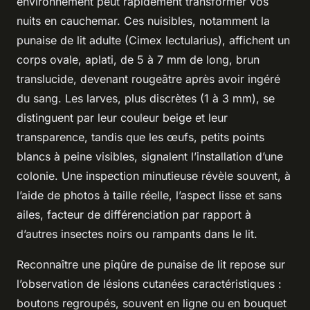
environnement peut rapidement transformer vos
nuits en cauchemar. Ces nuisibles, notamment la
punaise de lit adulte (Cimex lectularius), affichent un
corps ovale, aplati, de 5 à 7 mm de long, brun
translucide, devenant rougeâtre après avoir ingéré
du sang. Les larves, plus discrètes (1 à 3 mm), se
distinguent par leur couleur beige et leur
transparence, tandis que les œufs, petits points
blancs à peine visibles, signalent l’installation d’une
colonie. Une inspection minutieuse révèle souvent, à
l’aide de photos à taille réelle, l’aspect lisse et sans
ailes, facteur de différenciation par rapport à
d’autres insectes noirs ou rampants dans le lit.
Reconnaître une piqûre de punaise de lit repose sur
l’observation de lésions cutanées caractéristiques :
boutons regroupés, souvent en ligne ou en bouquet